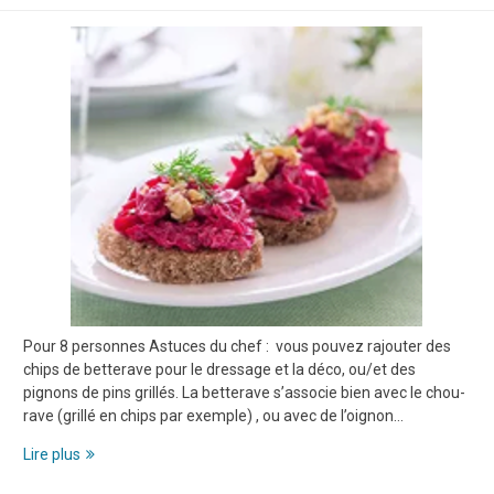
Pour 8 personnes Astuces du chef : vous pouvez rajouter des
chips de betterave pour le dressage et la déco, ou/et des
pignons de pins grillés. La betterave s’associe bien avec le chou-
rave (grillé en chips par exemple) , ou avec de l’oignon…
Cette
Lire plus
semaine,