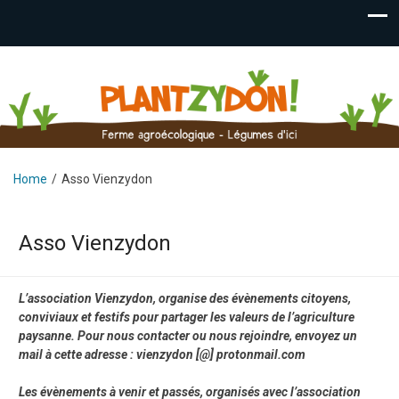
Plantzydon
Ferme agroécologique – Légumes Fraises Plants –
Pontcharra
Home
Asso Vienzydon
Asso Vienzydon
L’association Vienzydon, organise des évènements citoyens,
conviviaux et festifs pour partager les valeurs de l’agriculture
paysanne. Pour nous contacter ou nous rejoindre, envoyez un
mail à cette adresse : vienzydon [@] protonmail.com
Les évènements à venir et passés, organisés avec l’association