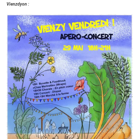
Vienzdyon :