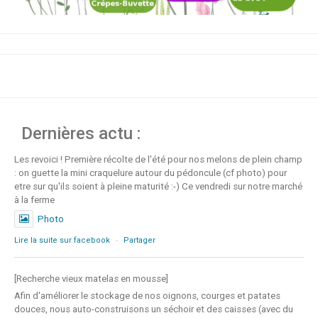
Dernières actu :
Les revoici ! Première récolte de l'été pour nos melons de plein champ
: on guette la mini craquelure autour du pédoncule (cf photo) pour
etre sur qu'ils soient à pleine maturité :-) Ce vendredi sur notre marché
à la ferme
Photo
Lire la suite sur facebook
·
Partager
[Recherche vieux matelas en mousse]
Afin d'améliorer le stockage de nos oignons, courges et patates
douces, nous auto-construisons un séchoir et des caisses (avec du